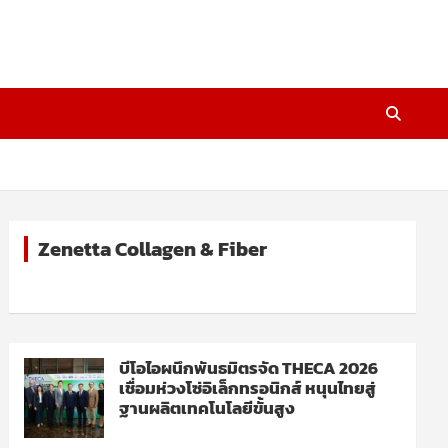
Zenetta Collagen & Fiber
บีโอไอผนึกพันธมิตรจัด THECA 2026
เชื่อมห่วงโซ่อิเล็กทรอนิกส์ หนุนไทยสู่
ฐานผลิตเทคโนโลยีขั้นสูง