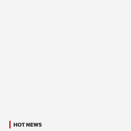
HOT NEWS