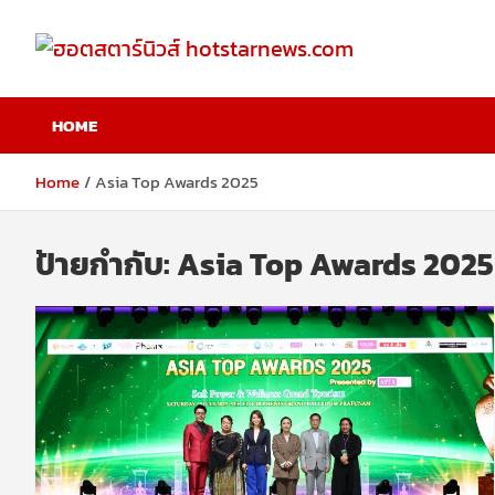
Skip
to
content
ฮอตสตาร์นิวส์
HOME
hotstarnews.com
Home
Asia Top Awards 2025
ป้ายกำกับ:
Asia Top Awards 2025