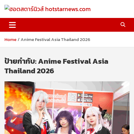
Skip
to
content
ฮอตสตาร์นิวส์ hotstarnews.com
Home
Anime Festival Asia Thailand 2026
ป้ายกำกับ:
Anime Festival Asia
Thailand 2026