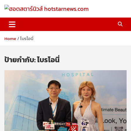
Skip
to
content
ฮอตสตาร์นิวส์ hotstarnews.com
Home
ไบรโอนี่
ป้ายกำกับ:
ไบรโอนี่