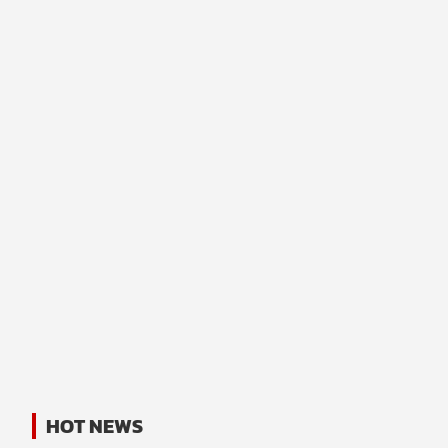
HOT NEWS