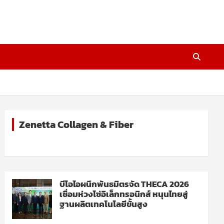
Zenetta Collagen & Fiber
บีโอไอผนึกพันธมิตรจัด THECA 2026
เชื่อมห่วงโซ่อิเล็กทรอนิกส์ หนุนไทยสู่
ฐานผลิตเทคโนโลยีขั้นสูง