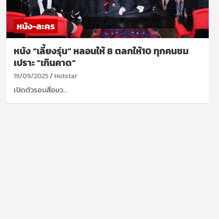
หนัง-ละคร
หนัง “เลี้ยงรุ่น” หลอนให้ 8 ตลกให้10 ทุกคนชม
เปราะ “เกินคาด”
19/09/2025
Hotstar
เปิดตัวรอบสื่อมว…