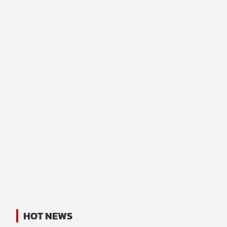
HOT NEWS