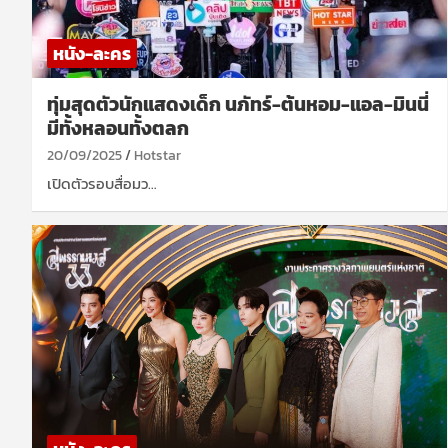
หนัง-ละคร
ทุ่มสุดตัวนักแสดงเด็ก นภัทร์-ต้นหอม-แอล-มินนี่
มีทั้งหลอนทั้งตลก
20/09/2025
Hotstar
เปิดตัวรอบสื่อมว…