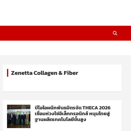
Zenetta Collagen & Fiber
บีโอไอผนึกพันธมิตรจัด THECA 2026
เชื่อมห่วงโซ่อิเล็กทรอนิกส์ หนุนไทยสู่
ฐานผลิตเทคโนโลยีขั้นสูง