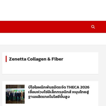
Zenetta Collagen & Fiber
บีโอไอผนึกพันธมิตรจัด THECA 2026
เชื่อมห่วงโซ่อิเล็กทรอนิกส์ หนุนไทยสู่
ฐานผลิตเทคโนโลยีขั้นสูง