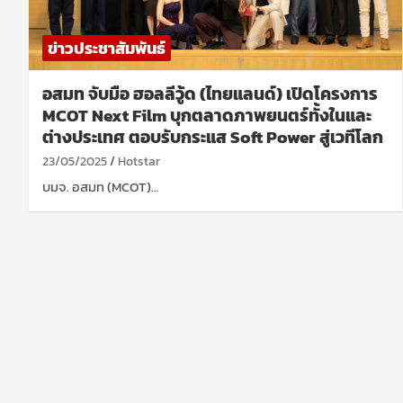
ข่าวประชาสัมพันธ์
อสมท จับมือ ฮอลลีวู้ด (ไทยแลนด์) เปิดโครงการ
MCOT Next Film บุกตลาดภาพยนตร์ทั้งในและ
ต่างประเทศ ตอบรับกระแส Soft Power สู่เวทีโลก
23/05/2025
Hotstar
บมจ. อสมท (MCOT)…