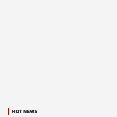
HOT NEWS