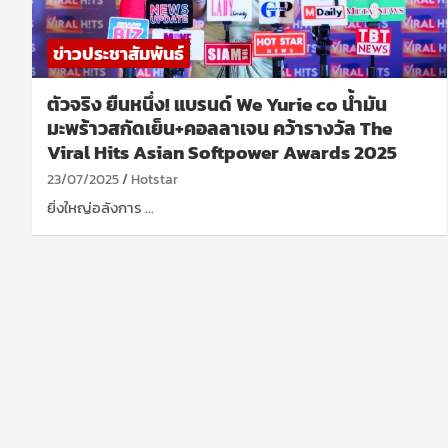
ข่าวประชาสัมพันธ์
ตัวจริง ยืนหนึ่ง! แบรนด์ We Yurie co น้ำมัน
มะพร้าวสกัดเย็น+คอลลาเจน คว้ารางวัล The
Viral Hits Asian Softpower Awards 2025
23/07/2025
Hotstar
ยิ่งใหญ่อลังการ …