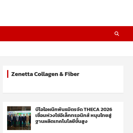
Zenetta Collagen & Fiber
บีโอไอผนึกพันธมิตรจัด THECA 2026
เชื่อมห่วงโซ่อิเล็กทรอนิกส์ หนุนไทยสู่
ฐานผลิตเทคโนโลยีขั้นสูง