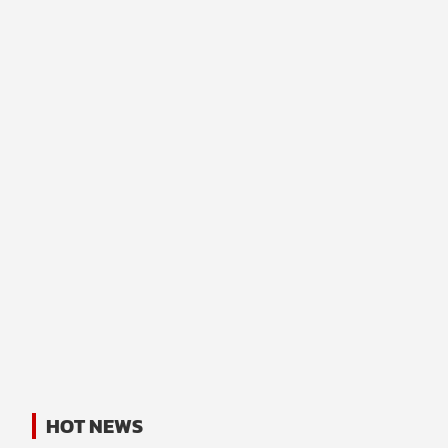
HOT NEWS