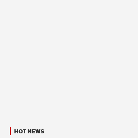
HOT NEWS