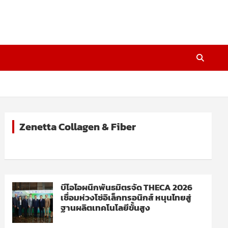
Zenetta Collagen & Fiber
บีโอไอผนึกพันธมิตรจัด THECA 2026
เชื่อมห่วงโซ่อิเล็กทรอนิกส์ หนุนไทยสู่
ฐานผลิตเทคโนโลยีขั้นสูง