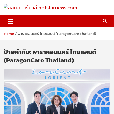
Skip
to
content
ฮอตสตาร์นิวส์ hotstarnews.com
Home
พารากอนแคร์ ไทยแลนด์ (ParagonCare Thailand)
ป้ายกำกับ:
พารากอนแคร์ ไทยแลนด์
(ParagonCare Thailand)