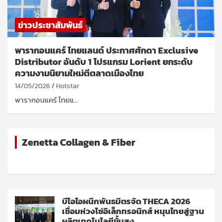
ข่าวประชาสัมพันธ์
พารากอนแคร์ ไทยแลนด์ ประกาศศักดา Exclusive
Distributor อันดับ 1 โปรแกรม Lorient ยกระดับ
ความงามนิยามใหม่ตีตลาดเมืองไทย
14/05/2026
Hotstar
พารากอนแคร์ ไทยแ…
Zenetta Collagen & Fiber
บีโอไอผนึกพันธมิตรจัด THECA 2026
เชื่อมห่วงโซ่อิเล็กทรอนิกส์ หนุนไทยสู่ฐาน
ผลิตเทคโนโลยีขั้นสูง