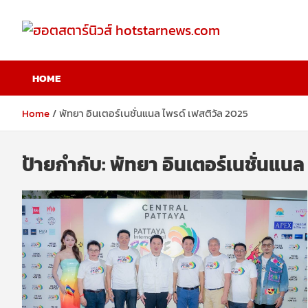
Skip
to
content
ฮอตสตาร์นิวส์
HOME
hotstarnews.com
Home
พัทยา อินเตอร์เนชั่นแนล ไพรด์ เฟสติวัล 2025
ป้ายกำกับ:
พัทยา อินเตอร์เนชั่นแนล