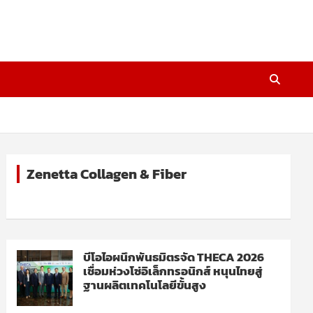
Zenetta Collagen & Fiber
บีโอไอผนึกพันธมิตรจัด THECA 2026
เชื่อมห่วงโซ่อิเล็กทรอนิกส์ หนุนไทยสู่
ฐานผลิตเทคโนโลยีขั้นสูง