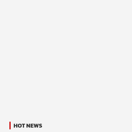
HOT NEWS