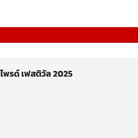
 ไพรด์ เฟสติวัล 2025