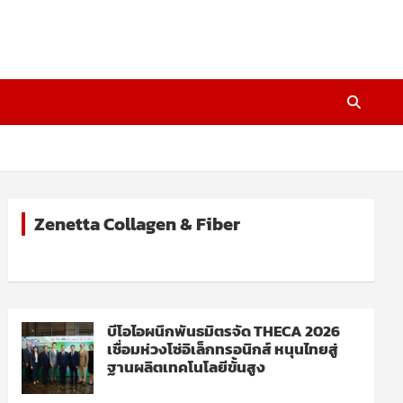
Zenetta Collagen & Fiber
บีโอไอผนึกพันธมิตรจัด THECA 2026
เชื่อมห่วงโซ่อิเล็กทรอนิกส์ หนุนไทยสู่
ฐานผลิตเทคโนโลยีขั้นสูง