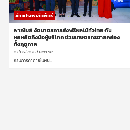
ข่าวประชาสัมพันธ์
พาณิชย์ งัดมาตรการส่งฟรีผลไม้ทั่วไทย ดัน
ผลผลิตถึงมือผู้บริโภค ช่วยเกษตรกรขายคล่อง
ทั้งฤดูกาล
03/06/2026
Hotstar
กรมการค้าภายในผน…