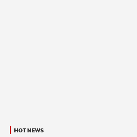
HOT NEWS