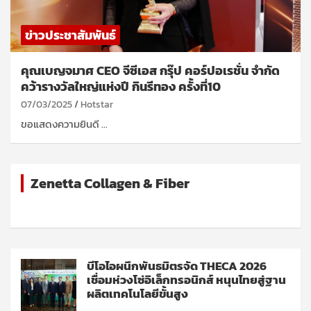
ข่าวประชาสัมพันธ์
คุณเบญจมาศ CEO จีซีเอส กรุ๊ป คอร์ปอเรชั่น จำกัด
คว้ารางวัลใหญ่แห่งปี กินรีทอง ครั้งที่10
07/03/2025
Hotstar
ขอแสดงความยินดี …
Zenetta Collagen & Fiber
บีโอไอผนึกพันธมิตรจัด THECA 2026
เชื่อมห่วงโซ่อิเล็กทรอนิกส์ หนุนไทยสู่ฐาน
ผลิตเทคโนโลยีขั้นสูง