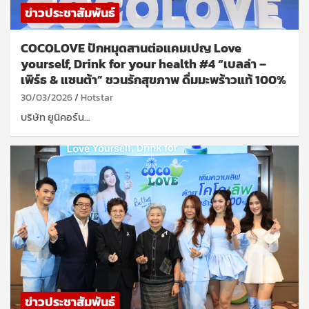
ข่าวประชาสัมพันธ์
COCOLOVE ปักหมุดสานต่อแคมเปญ Love
yourself, Drink for your health #4 “เบลล่า –
เพิร์ธ & แซนต้า” ชวนรักสุขภาพ ดื่มมะพร้าวแท้ 100%
30/03/2026
Hotstar
บริษัท ยูนิคอร์น…
ข่าวประชาสัมพันธ์