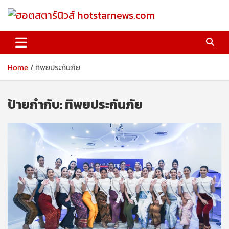
Skip
to
content
ฮอตสตาร์นิวส์ hotstarnews.com
Home
ทิพยประกันภัย
ป้ายกำกับ:
ทิพยประกันภัย