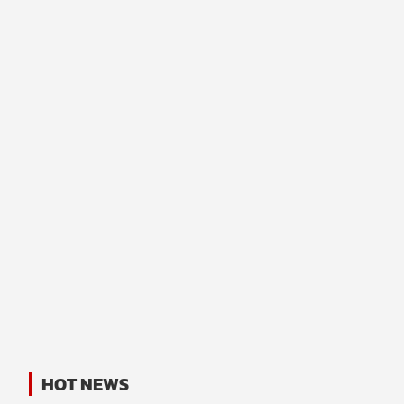
HOT NEWS