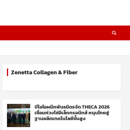
Zenetta Collagen & Fiber
บีโอไอผนึกพันธมิตรจัด THECA 2026
เชื่อมห่วงโซ่อิเล็กทรอนิกส์ หนุนไทยสู่
ฐานผลิตเทคโนโลยีขั้นสูง