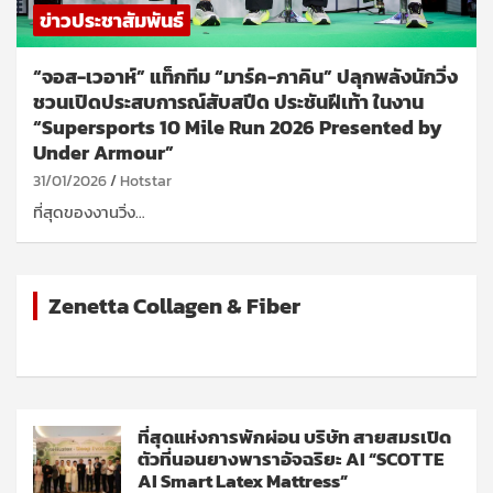
ข่าวประชาสัมพันธ์
“จอส-เวอาห์” แท็กทีม “มาร์ค-ภาคิน” ปลุกพลังนักวิ่ง
ชวนเปิดประสบการณ์สับสปีด ประชันฝีเท้า ในงาน
“Supersports 10 Mile Run 2026 Presented by
Under Armour”
31/01/2026
Hotstar
ที่สุดของงานวิ่ง…
Zenetta Collagen & Fiber
ที่สุดแห่งการพักผ่อน บริษัท สายสมรเปิด
ตัวที่นอนยางพาราอัจฉริยะ AI “SCOTTE
AI Smart Latex Mattress”