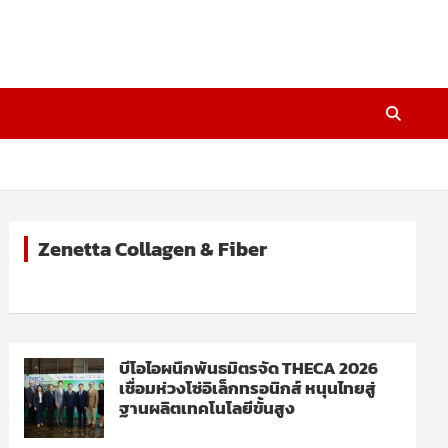
Zenetta Collagen & Fiber
บีโอไอผนึกพันธมิตรจัด THECA 2026
เชื่อมห่วงโซ่อิเล็กทรอนิกส์ หนุนไทยสู่
ฐานผลิตเทคโนโลยีขั้นสูง