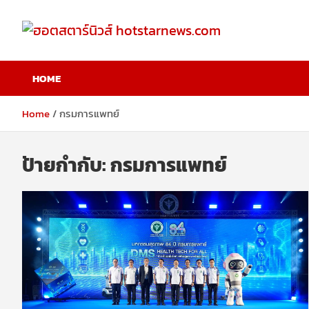
Skip
to
content
ฮอตสตาร์นิวส์
HOME
hotstarnews.com
Home
กรมการแพทย์
ป้ายกำกับ:
กรมการแพทย์