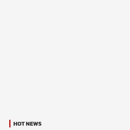
HOT NEWS