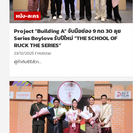
หนัง-ละคร
Project “Building A” จับมือช่อง 9 กด 30 ลุย
Series Boylove รับปีใหม่ “THE SCHOOL OF
RUCK THE SERIES”
23/12/2025
Hotstar
ผู้กำกับซีรีส์วา…