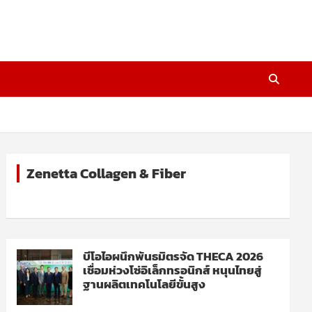
Zenetta Collagen & Fiber
บีโอไอผนึกพันธมิตรจัด THECA 2026
เชื่อมห่วงโซ่อิเล็กทรอนิกส์ หนุนไทยสู่
ฐานผลิตเทคโนโลยีขั้นสูง