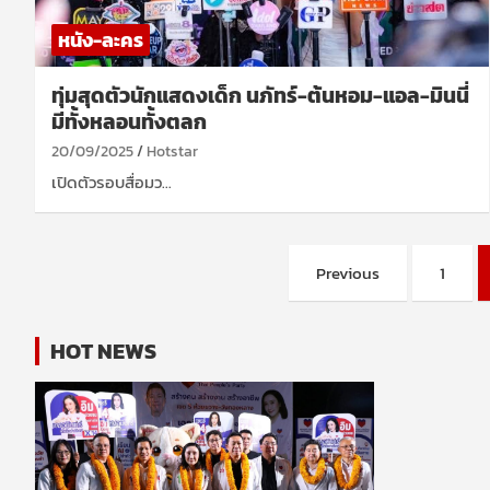
หนัง-ละคร
ทุ่มสุดตัวนักแสดงเด็ก นภัทร์-ต้นหอม-แอล-มินนี่
มีทั้งหลอนทั้งตลก
20/09/2025
Hotstar
เปิดตัวรอบสื่อมว…
Posts
Previous
1
pagination
HOT NEWS