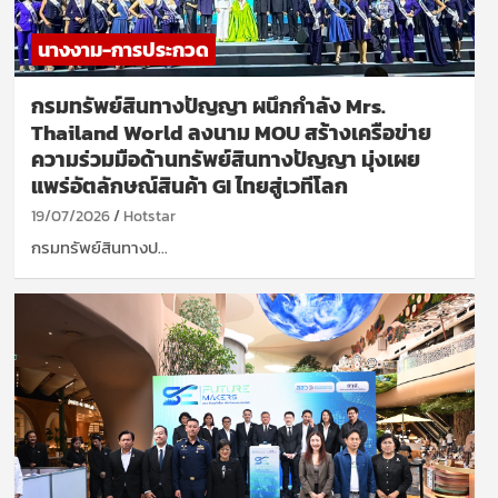
นางงาม-การประกวด
กรมทรัพย์สินทางปัญญา ผนึกกำลัง Mrs.
Thailand World ลงนาม MOU สร้างเครือข่าย
ความร่วมมือด้านทรัพย์สินทางปัญญา มุ่งเผย
แพร่อัตลักษณ์สินค้า GI ไทยสู่เวทีโลก
19/07/2026
Hotstar
กรมทรัพย์สินทางป…