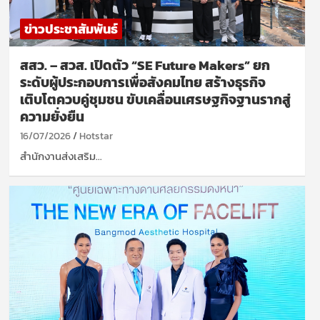
ข่าวประชาสัมพันธ์
สสว. – สวส. เปิดตัว “SE Future Makers” ยก
ระดับผู้ประกอบการเพื่อสังคมไทย สร้างธุรกิจ
เติบโตควบคู่ชุมชน ขับเคลื่อนเศรษฐกิจฐานรากสู่
ความยั่งยืน
16/07/2026
Hotstar
สำนักงานส่งเสริม…