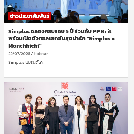
ข่าวประชาสัมพันธ์
Simplus ฉลองครบรอบ 5 ปี ร่วมกับ PP Krit
พร้อมเปิดตัวคอลเลกชันสุดน่ารัก “Simplus x
Monchhichi”
22/07/2026
Hotstar
Simplus แบรนด์เค…