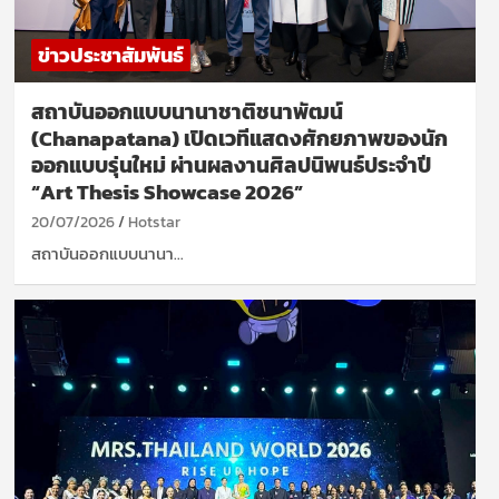
ข่าวประชาสัมพันธ์
สถาบันออกแบบนานาชาติชนาพัฒน์
(Chanapatana) เปิดเวทีแสดงศักยภาพของนัก
ออกแบบรุ่นใหม่ ผ่านผลงานศิลปนิพนธ์ประจำปี
“Art Thesis Showcase 2026”
20/07/2026
Hotstar
สถาบันออกแบบนานา…