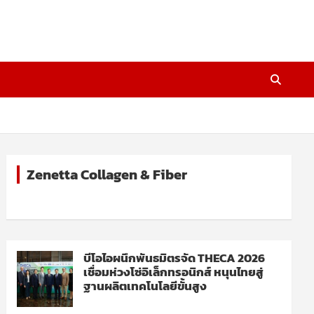
Zenetta Collagen & Fiber
บีโอไอผนึกพันธมิตรจัด THECA 2026
เชื่อมห่วงโซ่อิเล็กทรอนิกส์ หนุนไทยสู่
ฐานผลิตเทคโนโลยีขั้นสูง