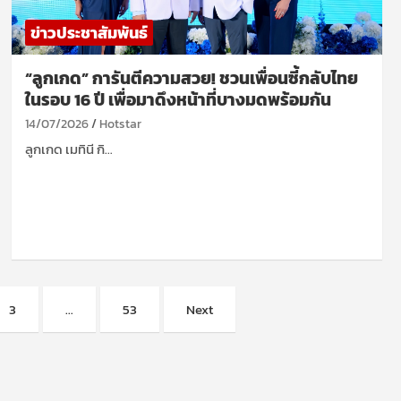
ข่าวประชาสัมพันธ์
“ลูกเกด” การันตีความสวย! ชวนเพื่อนซี้กลับไทย
ในรอบ 16 ปี เพื่อมาดึงหน้าที่บางมดพร้อมกัน
14/07/2026
Hotstar
ลูกเกด เมทินี กิ…
3
…
53
Next