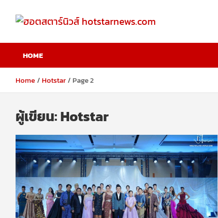
Skip
to
content
ฮอตสตาร์นิวส์
HOME
hotstarnews.com
Home
Hotstar
Page 2
ผู้เขียน:
Hotstar